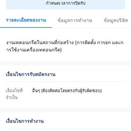
กำหนดเวลาการปิดรับ
รายละเอียดของงาน
ข้อมูลการทำงาน
ข้อมูลบริษัท
งานเทคอนกรีตในสถานที่ก่อสร้าง (การติดตั้ง การยก และก
ารใช้งานเครื่องเทคอนกรีต)
เงื่อนไขการรับสมัครงาน
เงื่อนไขที่
อื่นๆ (ต้องติดต่อโดยตรงกับผู้รับผิดชอบ)
จำเป็น
เงื่อนไขการทำงาน