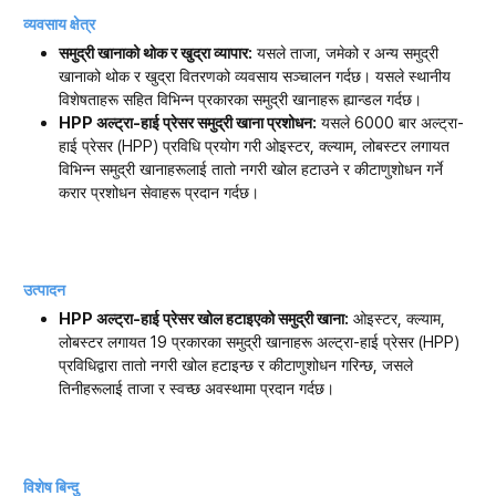
व्यवसाय क्षेत्र
समुद्री खानाको थोक र खुद्रा व्यापार:
यसले ताजा, जमेको र अन्य समुद्री
खानाको थोक र खुद्रा वितरणको व्यवसाय सञ्चालन गर्दछ। यसले स्थानीय
विशेषताहरू सहित विभिन्न प्रकारका समुद्री खानाहरू ह्यान्डल गर्दछ।
HPP अल्ट्रा-हाई प्रेसर समुद्री खाना प्रशोधन:
यसले 6000 बार अल्ट्रा-
हाई प्रेसर (HPP) प्रविधि प्रयोग गरी ओइस्टर, क्ल्याम, लोबस्टर लगायत
विभिन्न समुद्री खानाहरूलाई तातो नगरी खोल हटाउने र कीटाणुशोधन गर्ने
करार प्रशोधन सेवाहरू प्रदान गर्दछ।
उत्पादन
HPP अल्ट्रा-हाई प्रेसर खोल हटाइएको समुद्री खाना:
ओइस्टर, क्ल्याम,
लोबस्टर लगायत 19 प्रकारका समुद्री खानाहरू अल्ट्रा-हाई प्रेसर (HPP)
प्रविधिद्वारा तातो नगरी खोल हटाइन्छ र कीटाणुशोधन गरिन्छ, जसले
तिनीहरूलाई ताजा र स्वच्छ अवस्थामा प्रदान गर्दछ।
विशेष बिन्दु