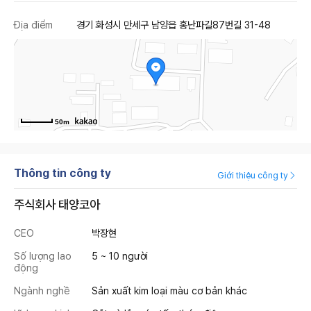
Địa điểm
경기 화성시 만세구 남양읍 홍난파길87번길 31-48
50m
Thông tin công ty
Giới thiệu công ty
주식회사 태양코아
CEO
박장현
Số lượng lao
5 ~ 10 người
động
Ngành nghề
Sản xuất kim loại màu cơ bản khác