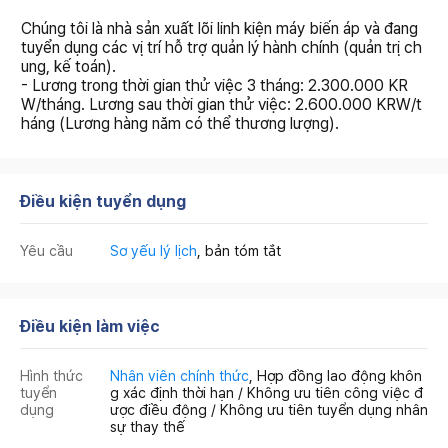
Chúng tôi là nhà sản xuất lõi linh kiện máy biến áp và đang
tuyển dụng các vị trí hỗ trợ quản lý hành chính (quản trị ch
ung, kế toán).
- Lương trong thời gian thử việc 3 tháng: 2.300.000 KR
W/tháng. Lương sau thời gian thử việc: 2.600.000 KRW/t
háng (Lương hàng năm có thể thương lượng).
Điều kiện tuyển dụng
Yêu cầu
Sơ yếu lý lịch
, bản tóm tắt
Điều kiện làm việc
Hình thức
Nhân viên chính thức
, Hợp đồng lao động khôn
tuyển
g xác định thời hạn / Không ưu tiên công việc đ
dụng
ược điều động / Không ưu tiên tuyển dụng nhân
sự thay thế