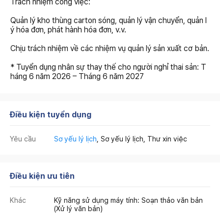
Trách nhiệm công việc:
Quản lý kho thùng carton sóng, quản lý vận chuyển, quản l
ý hóa đơn, phát hành hóa đơn, v.v.
Chịu trách nhiệm về các nhiệm vụ quản lý sản xuất cơ bản.
* Tuyển dụng nhân sự thay thế cho người nghỉ thai sản: T
háng 6 năm 2026 – Tháng 6 năm 2027
Điều kiện tuyển dụng
Yêu cầu
Sơ yếu lý lịch
, Sơ yếu lý lịch, Thư xin việc
Điều kiện ưu tiên
Khác
Kỹ năng sử dụng máy tính: Soạn thảo văn bản
(Xử lý văn bản)