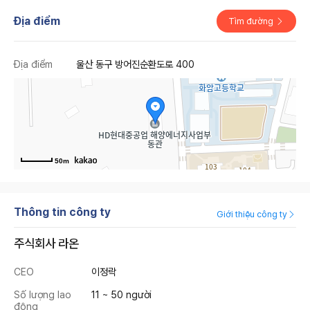
Địa điểm
Tìm đường
Địa điểm
울산 동구 방어진순환도로 400
50m
Thông tin công ty
Giới thiệu công ty
주식회사 라온
CEO
이정락
Số lượng lao
11 ~ 50 người
động