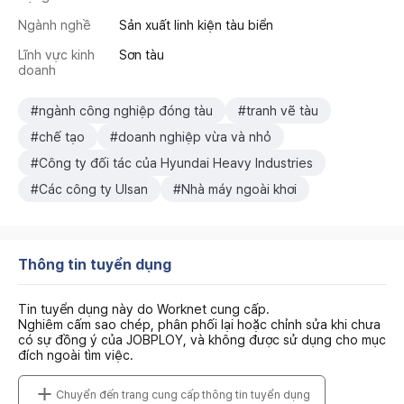
Ngành nghề
Sản xuất linh kiện tàu biển
Lĩnh vực kinh
Sơn tàu
doanh
#ngành công nghiệp đóng tàu
#tranh vẽ tàu
#chế tạo
#doanh nghiệp vừa và nhỏ
#Công ty đối tác của Hyundai Heavy Industries
#Các công ty Ulsan
#Nhà máy ngoài khơi
Thông tin tuyển dụng
Tin tuyển dụng này do Worknet cung cấp.
Nghiêm cấm sao chép, phân phối lại hoặc chỉnh sửa khi chưa
có sự đồng ý của JOBPLOY, và không được sử dụng cho mục
đích ngoài tìm việc.
Chuyển đến trang cung cấp thông tin tuyển dụng