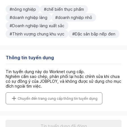
#nông nghiệp
#chế biến thực phẩm
#doanh nghiệp làng
#doanh nghiệp nhỏ
#Doanh nghiệp làng xuất sắc
#Thịnh vượng chung khu vực
#Đặc sản bắp nếp đen
Thông tin tuyển dụng
Tin tuyển dụng này do Worknet cung cấp.
Nghiêm cấm sao chép, phân phối lại hoặc chỉnh sửa khi chưa
có sự đồng ý của JOBPLOY, và không được sử dụng cho mục
đích ngoài tìm việc.
Chuyển đến trang cung cấp thông tin tuyển dụng
Tin tuyển dụng đã đóng