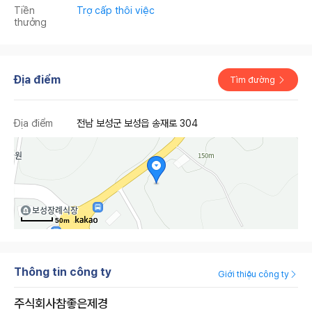
Tiền
Trợ cấp thôi việc
thưởng
Địa điểm
Tìm đường
Địa điểm
전남 보성군 보성읍 송재로 304
50m
Thông tin công ty
Giới thiệu công ty
주식회사참좋은제경