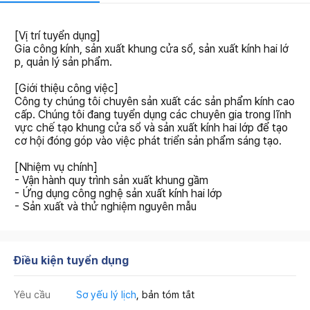
[Vị trí tuyển dụng]
Gia công kính, sản xuất khung cửa sổ, sản xuất kính hai lớ
p, quản lý sản phẩm.
[Giới thiệu công việc]
Công ty chúng tôi chuyên sản xuất các sản phẩm kính cao
cấp. Chúng tôi đang tuyển dụng các chuyên gia trong lĩnh
vực chế tạo khung cửa sổ và sản xuất kính hai lớp để tạo
cơ hội đóng góp vào việc phát triển sản phẩm sáng tạo.
[Nhiệm vụ chính]
- Vận hành quy trình sản xuất khung gầm
- Ứng dụng công nghệ sản xuất kính hai lớp
- Sản xuất và thử nghiệm nguyên mẫu
Điều kiện tuyển dụng
Yêu cầu
Sơ yếu lý lịch
, bản tóm tắt