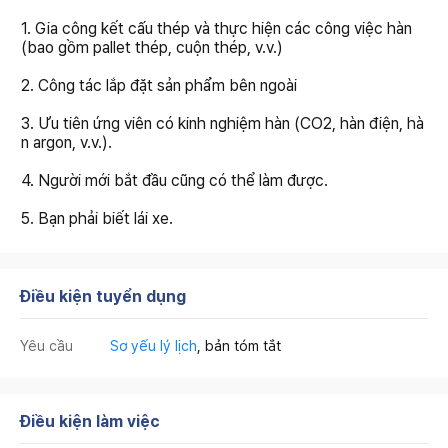
1. Gia công kết cấu thép và thực hiện các công việc hàn
(bao gồm pallet thép, cuộn thép, v.v.)
2. Công tác lắp đặt sản phẩm bên ngoài
3. Ưu tiên ứng viên có kinh nghiệm hàn (CO2, hàn điện, hà
n argon, v.v.).
4. Người mới bắt đầu cũng có thể làm được.
5. Bạn phải biết lái xe.
Điều kiện tuyển dụng
Yêu cầu
Sơ yếu lý lịch
, bản tóm tắt
Điều kiện làm việc