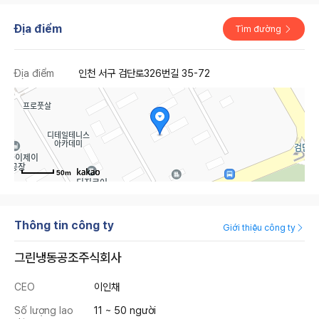
Địa điểm
Tìm đường
Địa điểm
인천 서구 검단로326번길 35-72
50m
Thông tin công ty
Giới thiệu công ty
그린냉동공조주식회사
CEO
이인채
Số lượng lao
11 ~ 50 người