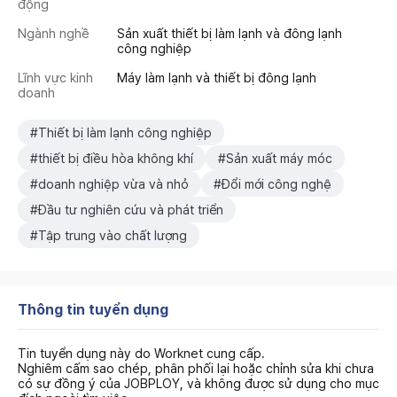
động
Ngành nghề
Sản xuất thiết bị làm lạnh và đông lạnh
công nghiệp
Lĩnh vực kinh
Máy làm lạnh và thiết bị đông lạnh
doanh
#Thiết bị làm lạnh công nghiệp
#thiết bị điều hòa không khí
#Sản xuất máy móc
#doanh nghiệp vừa và nhỏ
#Đổi mới công nghệ
#Đầu tư nghiên cứu và phát triển
#Tập trung vào chất lượng
Thông tin tuyển dụng
Tin tuyển dụng này do Worknet cung cấp.
Nghiêm cấm sao chép, phân phối lại hoặc chỉnh sửa khi chưa
có sự đồng ý của JOBPLOY, và không được sử dụng cho mục