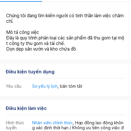
Chúng tôi đang tìm kiếm người có tinh thần làm việc chăm
chỉ.
Mô tả công việc
Đây là quy trình phân loại các sản phẩm đã thu gom tại mộ
t công ty thu gom và tái chế.
Dọn dẹp sân vườn và kho chứa đồ
Điều kiện tuyển dụng
Yêu cầu
Sơ yếu lý lịch
, bản tóm tắt
Điều kiện làm việc
Hình thức
Nhân viên chính thức
, Hợp đồng lao động khôn
tuyển
g xác định thời hạn / Không ưu tiên công việc đ