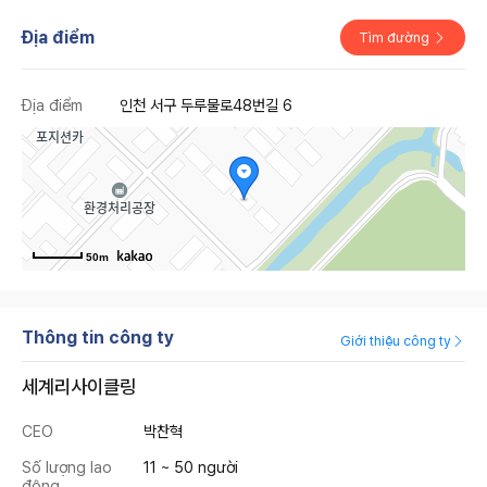
Địa điểm
Tìm đường
Địa điểm
인천 서구 두루물로48번길 6
50m
Thông tin công ty
Giới thiệu công ty
세계리사이클링
CEO
박찬혁
Số lượng lao
11 ~ 50 người
động