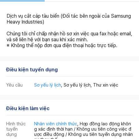
Dịch vụ cắt cáp tàu biển (Đối tác bên ngoài của Samsung
Heavy Industries)
Chúng tôi chỉ chấp nhận hồ sơ xin việc qua fax hoặc email,
và sẽ liên hệ với bạn sau khi xác minh.
※ Không thể nộp đơn qua điện thoại hoặc trực tiếp.
Điều kiện tuyển dụng
Yêu cầu
Sơ yếu lý lịch
, Sơ yếu lý lịch, Thư xin việc
Điều kiện làm việc
Hình thức
Nhân viên chính thức
, Hợp đồng lao động khôn
tuyển
g xác định thời hạn / Không ưu tiên công việc đ
dụng
ược điều động / Không ưu tiên tuyển dụng nhân