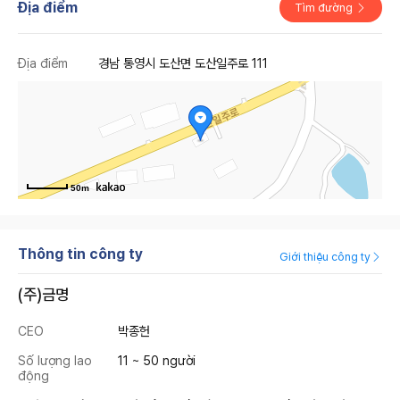
Địa điểm
Tìm đường
Địa điểm
경남 통영시 도산면 도산일주로 111
50m
Thông tin công ty
Giới thiệu công ty
(주)금명
CEO
박종헌
Số lượng lao
11 ~ 50 người
động