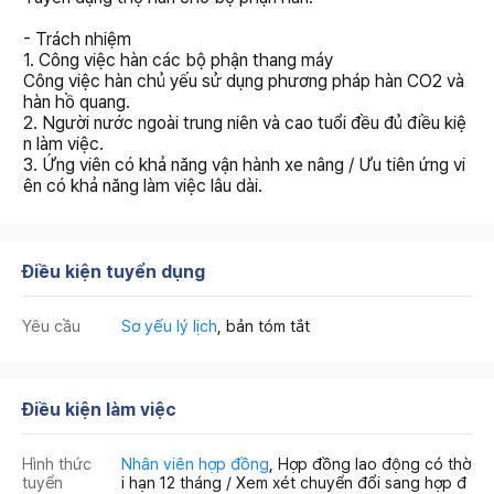
- Trách nhiệm
1. Công việc hàn các bộ phận thang máy
Công việc hàn chủ yếu sử dụng phương pháp hàn CO2 và
hàn hồ quang.
2. Người nước ngoài trung niên và cao tuổi đều đủ điều kiệ
n làm việc.
3. Ứng viên có khả năng vận hành xe nâng / Ưu tiên ứng vi
ên có khả năng làm việc lâu dài.
Điều kiện tuyển dụng
Yêu cầu
Sơ yếu lý lịch
, bản tóm tắt
Điều kiện làm việc
Hình thức
Nhân viên hợp đồng
, Hợp đồng lao động có thờ
tuyển
i hạn 12 tháng / Xem xét chuyển đổi sang hợp đ