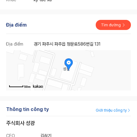
Địa điểm
Tìm đường
Địa điểm
경기 파주시 파주읍 정문로586번길 131
50m
Thông tin công ty
Giới thiệu công ty
주식회사 성광
CEO
김삼기