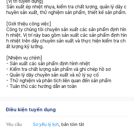
[Vị trí tuyển dụng]
Sản xuất ép nhiệt nhựa, kiểm tra chất lượng, quản lý dây c
huyền sản xuất, thử nghiệm sản phẩm, thiết kế sản phẩm.
[Giới thiệu công việc]
Công ty chúng tôi chuyên sản xuất các sản phẩm định hìn
h nhiệt. Vị trí này bao gồm sản xuất các sản phẩm định hìn
h nhiệt trên dây chuyền sản xuất và thực hiện kiểm tra ch
ất lượng kỹ lưỡng.
[Nhiệm vụ chính]
- Sản xuất các sản phẩm định hình nhiệt
- Kiểm tra chất lượng sản phẩm và ghi chép hồ sơ
- Quản lý dây chuyền sản xuất và xử lý sự cố
- Thử nghiệm và phân tích liên quan đến sản phẩm
- Tuân thủ các hướng dẫn an toàn
Điều kiện tuyển dụng
Yêu cầu
Sơ yếu lý lịch
, bản tóm tắt