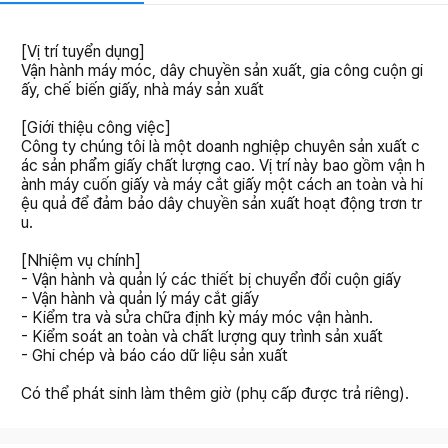
[Vị trí tuyển dụng]
Vận hành máy móc, dây chuyền sản xuất, gia công cuộn gi
ấy, chế biến giấy, nhà máy sản xuất
[Giới thiệu công việc]
Công ty chúng tôi là một doanh nghiệp chuyên sản xuất c
ác sản phẩm giấy chất lượng cao. Vị trí này bao gồm vận h
ành máy cuốn giấy và máy cắt giấy một cách an toàn và hi
ệu quả để đảm bảo dây chuyền sản xuất hoạt động trơn tr
u.
[Nhiệm vụ chính]
- Vận hành và quản lý các thiết bị chuyển đổi cuộn giấy
- Vận hành và quản lý máy cắt giấy
- Kiểm tra và sửa chữa định kỳ máy móc vận hành.
- Kiểm soát an toàn và chất lượng quy trình sản xuất
- Ghi chép và báo cáo dữ liệu sản xuất
Có thể phát sinh làm thêm giờ (phụ cấp được trả riêng).