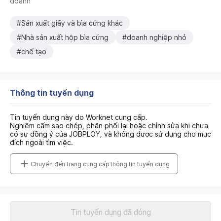
doanh
#Sản xuất giấy và bìa cứng khác
#Nhà sản xuất hộp bìa cứng
#doanh nghiệp nhỏ
#chế tạo
Thông tin tuyển dụng
Tin tuyển dụng này do Worknet cung cấp.
Nghiêm cấm sao chép, phân phối lại hoặc chỉnh sửa khi chưa
có sự đồng ý của JOBPLOY, và không được sử dụng cho mục
đích ngoài tìm việc.
Chuyển đến trang cung cấp thông tin tuyển dụng
Tin tuyển dụng đã đóng