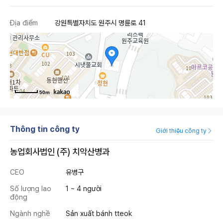
Địa điểm
강원특별자치도 원주시 명륜로 41
50m
Thông tin công ty
Giới thiệu công ty
농업회사법인 (주) 치악산병과
CEO
유병구
Số lượng lao
1 ~ 4 người
động
Ngành nghề
Sản xuất bánh tteok