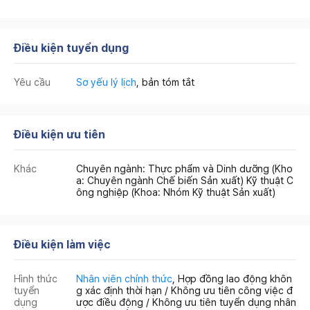
Điều kiện tuyển dụng
Yêu cầu
Sơ yếu lý lịch
, bản tóm tắt
Điều kiện ưu tiên
Khác
Chuyên ngành: Thực phẩm và Dinh dưỡng (Kho
a: Chuyên ngành Chế biến Sản xuất) Kỹ thuật C
ông nghiệp (Khoa: Nhóm Kỹ thuật Sản xuất)
Điều kiện làm việc
Hình thức
Nhân viên chính thức
, Hợp đồng lao động khôn
tuyển
g xác định thời hạn / Không ưu tiên công việc đ
dụng
ược điều động / Không ưu tiên tuyển dụng nhân