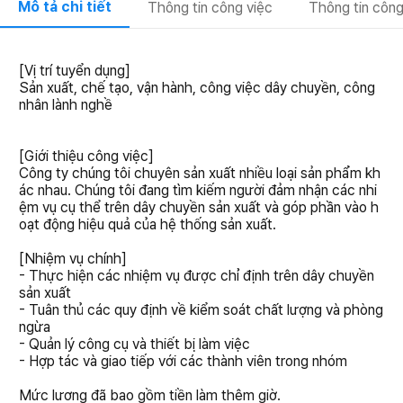
Mô tả chi tiết
Thông tin công việc
Thông tin công
[Vị trí tuyển dụng]
Sản xuất, chế tạo, vận hành, công việc dây chuyền, công
nhân lành nghề
[Giới thiệu công việc]
Công ty chúng tôi chuyên sản xuất nhiều loại sản phẩm kh
ác nhau. Chúng tôi đang tìm kiếm người đảm nhận các nhi
ệm vụ cụ thể trên dây chuyền sản xuất và góp phần vào h
oạt động hiệu quả của hệ thống sản xuất.
[Nhiệm vụ chính]
- Thực hiện các nhiệm vụ được chỉ định trên dây chuyền
sản xuất
- Tuân thủ các quy định về kiểm soát chất lượng và phòng
ngừa
- Quản lý công cụ và thiết bị làm việc
- Hợp tác và giao tiếp với các thành viên trong nhóm
Mức lương đã bao gồm tiền làm thêm giờ.