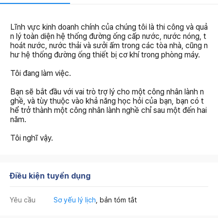
Lĩnh vực kinh doanh chính của chúng tôi là thi công và quả
n lý toàn diện hệ thống đường ống cấp nước, nước nóng, t
hoát nước, nước thải và sưởi ấm trong các tòa nhà, cũng n
hư hệ thống đường ống thiết bị cơ khí trong phòng máy.
Tôi đang làm việc.
Bạn sẽ bắt đầu với vai trò trợ lý cho một công nhân lành n
ghề, và tùy thuộc vào khả năng học hỏi của bạn, bạn có t
hể trở thành một công nhân lành nghề chỉ sau một đến hai
năm.
Tôi nghĩ vậy.
Điều kiện tuyển dụng
Yêu cầu
Sơ yếu lý lịch
, bản tóm tắt