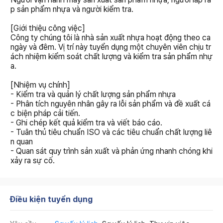
p sản phẩm nhựa và người kiểm tra.
[Giới thiệu công việc]
Công ty chúng tôi là nhà sản xuất nhựa hoạt động theo ca
ngày và đêm. Vị trí này tuyển dụng một chuyên viên chịu tr
ách nhiệm kiểm soát chất lượng và kiểm tra sản phẩm nhự
a.
[Nhiệm vụ chính]
- Kiểm tra và quản lý chất lượng sản phẩm nhựa
- Phân tích nguyên nhân gây ra lỗi sản phẩm và đề xuất cá
c biện pháp cải tiến.
- Ghi chép kết quả kiểm tra và viết báo cáo.
- Tuân thủ tiêu chuẩn ISO và các tiêu chuẩn chất lượng liê
n quan
- Quan sát quy trình sản xuất và phản ứng nhanh chóng khi
xảy ra sự cố.
Điều kiện tuyển dụng