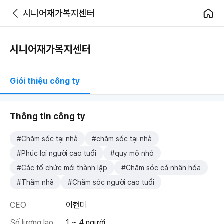
시니어재가복지센터
시니어재가복지센터
Giới thiệu công ty
Thông tin công ty
#Chăm sóc tại nhà
#chăm sóc tại nhà
#Phúc lợi người cao tuổi
#quy mô nhỏ
#Các tổ chức mới thành lập
#Chăm sóc cá nhân hóa
#Thăm nhà
#Chăm sóc người cao tuổi
CEO
이현미
Số lượng lao
1 ~ 4 người