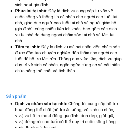
sinh hoạt gia đình.
Phúc lợi tại nhà:
Đây là dịch vụ cung cấp tư vấn về
cuộc sống và thông tin cá nhân cho người cao tuổi tại
nhà, giáo dục người cao tuổi tại nhà và người giám hộ
(gia đình), cùng nhiều tiện ích khác, bao gồm các dịch
vụ tại nhà đa dạng ngoài chăm sóc tại nhà và tắm tại
nhà.
Tắm tại nhà:
Đây là dịch vụ mà hai nhân viên chăm sóc
được đào tạo chuyên nghiệp đến thăm nhà người cao
tuổi để hỗ trợ tắm rửa. Thông qua việc tắm, dịch vụ giúp
duy trì vệ sinh cá nhân, ngăn ngừa cứng cơ và cải thiện
chức năng thể chất và tinh thần.
Sản phẩm
Dịch vụ chăm sóc tại nhà:
Chúng tôi cung cấp hỗ trợ
hoạt động thể chất (hỗ trợ ăn uống, vệ sinh cá nhân,
v.v.) và hỗ trợ hoạt động gia đình (dọn dẹp, giặt giũ,
v.v.) để người cao tuổi có thể duy trì cuộc sống hàng
ngày thoải mái tại nhà.