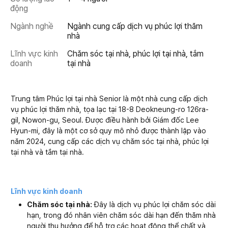
động
Ngành nghề
Ngành cung cấp dịch vụ phúc lợi thăm
nhà
Lĩnh vực kinh
Chăm sóc tại nhà, phúc lợi tại nhà, tắm
doanh
tại nhà
Trung tâm Phúc lợi tại nhà Senior là một nhà cung cấp dịch
vụ phúc lợi thăm nhà, tọa lạc tại 18-8 Deokneung-ro 126ra-
gil, Nowon-gu, Seoul. Được điều hành bởi Giám đốc Lee
Hyun-mi, đây là một cơ sở quy mô nhỏ được thành lập vào
năm 2024, cung cấp các dịch vụ chăm sóc tại nhà, phúc lợi
tại nhà và tắm tại nhà.
Lĩnh vực kinh doanh
Chăm sóc tại nhà:
Đây là dịch vụ phúc lợi chăm sóc dài
hạn, trong đó nhân viên chăm sóc dài hạn đến thăm nhà
người thụ hưởng để hỗ trợ các hoạt động thể chất và