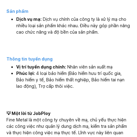
Sản phẩm
Dịch vụ mạ:
Dịch vụ chính của công ty là xử lý mạ cho
nhiều loại sản phẩm khác nhau. Điều này góp phần nâng
cao chức năng và độ bền của sản phẩm.
Thông tin tuyển dụng
Vị trí tuyển dụng chính:
Nhân viên sản xuất mạ
Phúc lợi:
4 loại bảo hiểm (Bảo hiểm hưu trí quốc gia,
Bảo hiểm y tế, Bảo hiểm thất nghiệp, Bảo hiểm tai nạn
lao động), Trợ cấp thôi việc.
💡 Một lời từ JobPloy
Fine Metal là một công ty chuyên về mạ, chủ yếu thực hiện
các công việc như quản lý dung dịch mạ, kiểm tra sản phẩm
và thực hiện công việc mạ thực tế. Lĩnh vực này liên quan