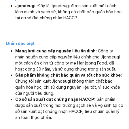
Jjondeugi:
Đây là Jjondeugi được sản xuất một cách
lành mạnh và sạch sẽ, không có chất bảo quản hóa học,
tại cơ sở đạt chứng nhận HACCP.
Điểm đặc biệt
Mạng lưới cung cấp nguyên liệu ổn định:
Công ty
nhận nguồn cung cấp nguyên liệu chính cho Jjondeugi
một cách ổn định từ công ty mẹ Hanjoong Food, đã
hoạt động 30 năm, và sử dụng chúng trong sản xuất.
Sản phẩm không chất bảo quản và tốt cho sức khỏe:
Chúng tôi sản xuất Jjondeugi không thêm chất bảo
quản hóa học, chỉ sử dụng nguyên liệu tốt, vì sức khỏe
của người tiêu dùng.
Cơ sở sản xuất đạt chứng nhận HACCP:
Sản phẩm
được sản xuất trong môi trường sạch sẽ và vệ sinh tại cơ
sở sản xuất đạt chứng nhận HACCP, tiêu chuẩn quản lý
an toàn thực phẩm.