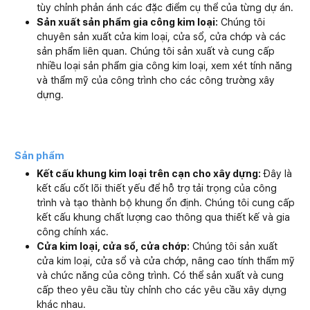
tùy chỉnh phản ánh các đặc điểm cụ thể của từng dự án.
Sản xuất sản phẩm gia công kim loại:
Chúng tôi
chuyên sản xuất cửa kim loại, cửa sổ, cửa chớp và các
sản phẩm liên quan. Chúng tôi sản xuất và cung cấp
nhiều loại sản phẩm gia công kim loại, xem xét tính năng
và thẩm mỹ của công trình cho các công trường xây
dựng.
Sản phẩm
Kết cấu khung kim loại trên cạn cho xây dựng:
Đây là
kết cấu cốt lõi thiết yếu để hỗ trợ tải trọng của công
trình và tạo thành bộ khung ổn định. Chúng tôi cung cấp
kết cấu khung chất lượng cao thông qua thiết kế và gia
công chính xác.
Cửa kim loại, cửa sổ, cửa chớp:
Chúng tôi sản xuất
cửa kim loại, cửa sổ và cửa chớp, nâng cao tính thẩm mỹ
và chức năng của công trình. Có thể sản xuất và cung
cấp theo yêu cầu tùy chỉnh cho các yêu cầu xây dựng
khác nhau.