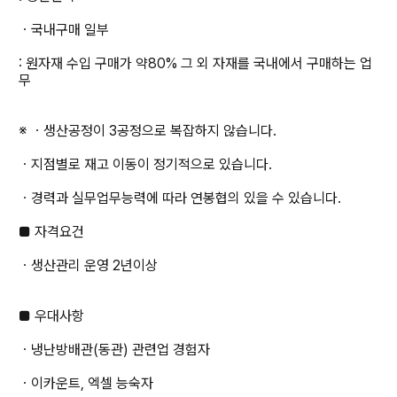
ㆍ국내구매 일부
: 원자재 수입 구매가 약80% 그 외 자재를 국내에서 구매하는 업
무
※ ㆍ생산공정이 3공정으로 복잡하지 않습니다.
ㆍ지점별로 재고 이동이 정기적으로 있습니다.
ㆍ경력과 실무업무능력에 따라 연봉협의 있을 수 있습니다.
■ 자격요건
ㆍ생산관리 운영 2년이상
■ 우대사항
ㆍ냉난방배관(동관) 관련업 경험자
ㆍ이카운트, 엑셀 능숙자