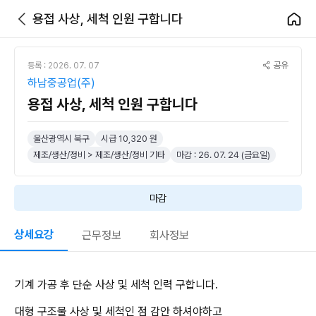
용접 사상, 세척 인원 구합니다
공유
등록 : 2026. 07. 07
하남중공업(주)
용접 사상, 세척 인원 구합니다
울산광역시 북구
시급 10,320 원
제조/생산/정비 > 제조/생산/정비 기타
마감 : 26. 07. 24 (금요일)
마감
상세요강
근무정보
회사정보
기계 가공 후 단순 사상 및 세척 인력 구합니다.
대형 구조물 사상 및 세척인 점 감안 하셔야하고