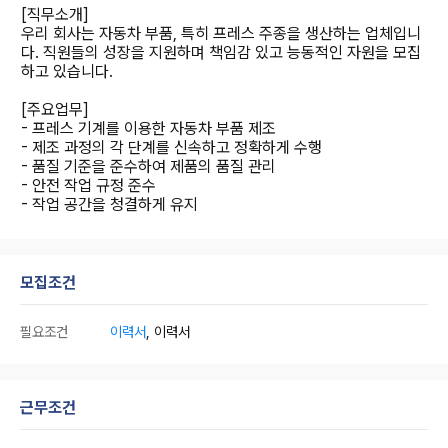
[직무소개]
우리 회사는 자동차 부품, 특히 프레스 주종을 생산하는 업체입니
다. 직원들의 성장을 지원하며 책임감 있고 능동적인 자원을 모집
하고 있습니다.
[주요업무]
- 프레스 기계를 이용한 자동차 부품 제조
- 제조 과정의 각 단계를 신속하고 정확하게 수행
- 품질 기준을 준수하여 제품의 품질 관리
- 안전 작업 규정 준수
- 작업 공간을 청결하게 유지
모집조건
필요조건
이력서
, 이력서
근무조건