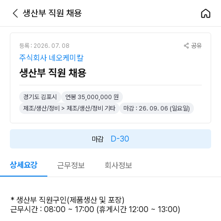
생산부 직원 채용
공유
등록 : 2026. 07. 08
주식회사 네오케미칼
생산부 직원 채용
경기도 김포시
연봉 35,000,000 원
제조/생산/정비 > 제조/생산/정비 기타
마감 : 26. 09. 06 (일요일)
D-30
마감
상세요강
근무정보
회사정보
* 생산부 직원구인(제품생산 및 포장)
근무시간 : 08:00 ~ 17:00 (휴게시간 12:00 ~ 13:00)