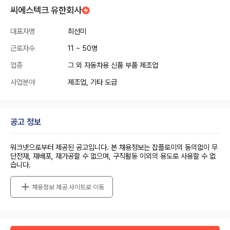
씨에스텍크 유한회사
대표자명
최선미
근로자수
11 ~ 50명
업종
그 외 자동차용 신품 부품 제조업
사업분야
제조업, 기타 도급
공고 정보
워크넷으로부터 제공된 공고입니다. 본 채용정보는 잡플로이의 동의없이 무
단전재, 재배포, 재가공할 수 없으며, 구직활동 이외의 용도로 사용할 수 없
습니다.
채용정보 제공 사이트로 이동