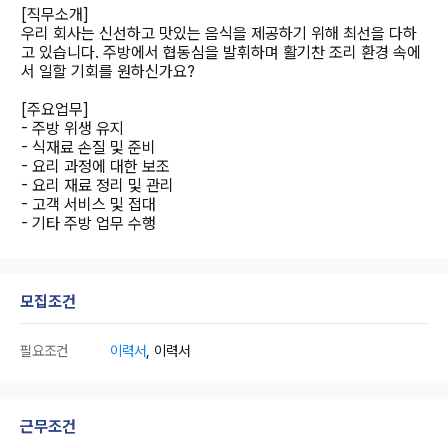
[직무소개]
우리 회사는 신선하고 맛있는 음식을 제공하기 위해 최선을 다하
고 있습니다. 주방에서 협동심을 발휘하며 활기찬 조리 환경 속에
서 일할 기회를 원하신가요?
[주요업무]
- 주방 위생 유지
- 식재료 손질 및 준비
- 요리 과정에 대한 보조
- 요리 재료 정리 및 관리
- 고객 서비스 및 접대
- 기타 주방 업무 수행
모집조건
필요조건
이력서
, 이력서
근무조건