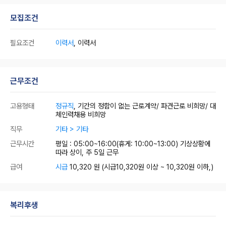
모집조건
필요조건
이력서
, 이력서
근무조건
고용형태
정규직
, 기간의 정함이 없는 근로계약/ 파견근로 비희망/ 대
체인력채용 비희망
직무
기타 > 기타
근무시간
평일 : 05:00~16:00(휴게: 10:00~13:00) 기상상황에
따라 상이, 주 5일 근무
급여
시급
10,320 원
(시급10,320원 이상 ~ 10,320원 이하,)
복리후생