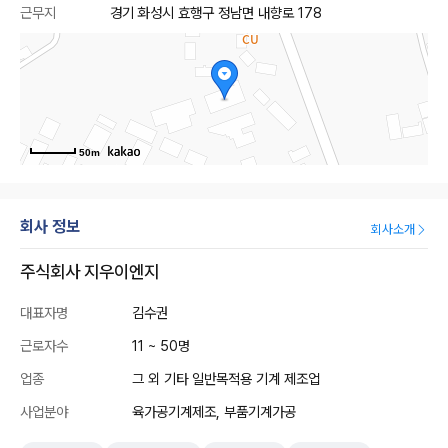
근무지
경기 화성시 효행구 정남면 내향로 178
50m
회사 정보
회사소개
주식회사 지우이엔지
대표자명
김수권
근로자수
11 ~ 50명
업종
그 외 기타 일반목적용 기계 제조업
사업분야
육가공기계제조, 부품기계가공