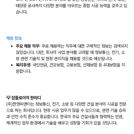
태양광 공사까지 다양한 분야를 아우르는 종합 시공 능력을 갖추고 있
습니다.
채용 정보
주요 채용 직무:
주로 채용하는 직무에 대한 구체적인 정보는 검색되지
않았습니다. 다만, 회사의 사업 분야를 고려할 때 정보통신, 전기, 소
방 관련 기술직 및 현장 관리직을 채용할 것으로 예상됩니다.
복리후생:
국민연금, 건강보험, 고용보험, 산재보험 등 4대보험을 지
원합니다.
💡 잡플로이의 한마디
(주)한영씨앤이는 정보통신, 전기, 소방 등 다양한 건설 분야의 시공을 전문
으로 하는 회사입니다. 현장 시공 업무가 많을 수 있으므로, 관련 기술 습득
과 안전 수칙 준수가 중요합니다. 한국의 주요 건설사들과 협력하는 만큼,
체계적인 업무 환경에서 기술을 배우고 성장할 기회가 있을 것입니다.