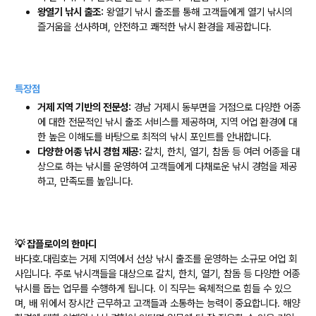
왕열기 낚시 출조:
왕열기 낚시 출조를 통해 고객들에게 열기 낚시의
즐거움을 선사하며, 안전하고 쾌적한 낚시 환경을 제공합니다.
특장점
거제 지역 기반의 전문성:
경남 거제시 동부면을 거점으로 다양한 어종
에 대한 전문적인 낚시 출조 서비스를 제공하며, 지역 어업 환경에 대
한 높은 이해도를 바탕으로 최적의 낚시 포인트를 안내합니다.
다양한 어종 낚시 경험 제공:
갈치, 한치, 열기, 참돔 등 여러 어종을 대
상으로 하는 낚시를 운영하여 고객들에게 다채로운 낚시 경험을 제공
하고, 만족도를 높입니다.
💡 잡플로이의 한마디
바다호.대림호는 거제 지역에서 선상 낚시 출조를 운영하는 소규모 어업 회
사입니다. 주로 낚시객들을 대상으로 갈치, 한치, 열기, 참돔 등 다양한 어종
낚시를 돕는 업무를 수행하게 됩니다. 이 직무는 육체적으로 힘들 수 있으
며, 배 위에서 장시간 근무하고 고객들과 소통하는 능력이 중요합니다. 해양