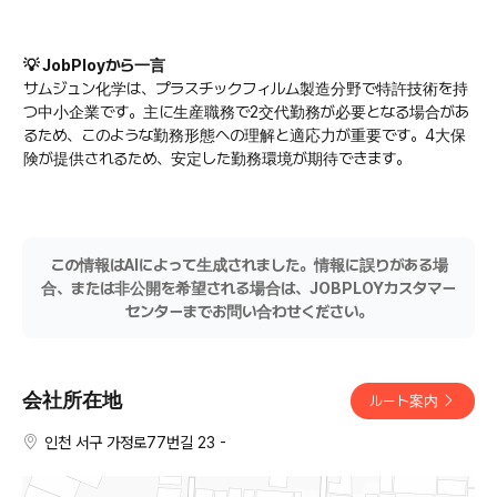
💡 JobPloyから一言
サムジュン化学は、プラスチックフィルム製造分野で特許技術を持
つ中小企業です。主に生産職務で2交代勤務が必要となる場合があ
るため、このような勤務形態への理解と適応力が重要です。4大保
険が提供されるため、安定した勤務環境が期待できます。
この情報はAIによって生成されました。情報に誤りがある場
合、または非公開を希望される場合は、JOBPLOYカスタマー
センターまでお問い合わせください。
会社所在地
ルート案内
인천 서구 가정로77번길 23 -