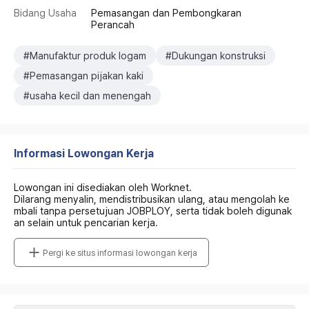
Bidang Usaha
Pemasangan dan Pembongkaran
Perancah
#Manufaktur produk logam
#Dukungan konstruksi
#Pemasangan pijakan kaki
#usaha kecil dan menengah
Informasi Lowongan Kerja
Lowongan ini disediakan oleh Worknet.
Dilarang menyalin, mendistribusikan ulang, atau mengolah ke
mbali tanpa persetujuan JOBPLOY, serta tidak boleh digunak
an selain untuk pencarian kerja.
Pergi ke situs informasi lowongan kerja